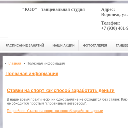
"KOD" - танцевальная студия
Адрес:
Воронеж, ул
Телефон:
+7 (930) 401-
РАСПИСАНИЕ ЗАНЯТИЙ
НАШИ АКЦИИ
ФОТОГАЛЕРЕЯ
ТАНЦЕ
Главная
Полезная информация
Полезная информация
Ставки на спорт как способ заработать деньги
В наше время практически ни одно занятие не обходится без ставок. Как 
не обходится простым "спортивным интересом".
Подробнее: Ставки на спорт как способ заработать деньги