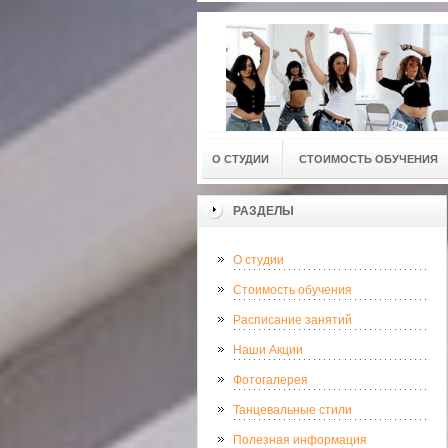
О СТУДИИ
СТОИМОСТЬ ОБУЧЕНИЯ
РАЗДЕЛЫ
О студии
Стоимость обучения
Расписание занятий
Наши Акции
Фотогалерея
Танцевальные стили
Полезная информация