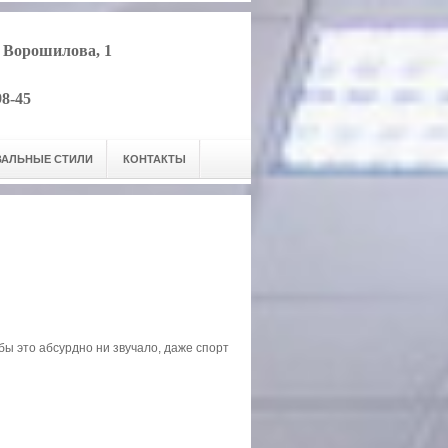
. Ворошилова, 1
98-45
ВАЛЬНЫЕ СТИЛИ
КОНТАКТЫ
бы это абсурдно ни звучало, даже спорт