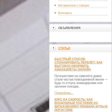
Интересное о танцах
Контакты
ОБЪЯВЛЕНИЯ
СТАТЬИ
БЫСТРЫЙ СПОСОБ
СПЛАНИРОВАТЬ ПЕРЕЛЁТ: КАК
ВЫГОДНО ОФОРМИТЬ
АВИАБИЛЕТЫ ОНЛАЙН
Путешествия на самолёте давно
стали частью повседневной жизни —
будь то отпуск, командировка или
срочная поездка.
Подробнее...
КУРС НА СКОРОСТЬ: КАК
ВОЗДУШНЫЕ ПОСТАВКИ ИЗ
КИТАЯ МЕНЯЮТ ПРАВИЛА ИГРЫ В
ЛОГИСТИКЕ