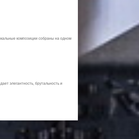
зыкальные композиции собраны на одном
 дает элегантность, брутальность и